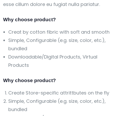
esse cillum dolore eu fugiat nulla pariatur.
Why choose product?
Creat by cotton fibric with soft and smooth
Simple, Configurable (e.g. size, color, etc.),
bundled
Downloadable/Digital Products, Virtual
Products
Why choose product?
Create Store-specific attrittbutes on the fly
Simple, Configurable (e.g. size, color, etc.),
bundled