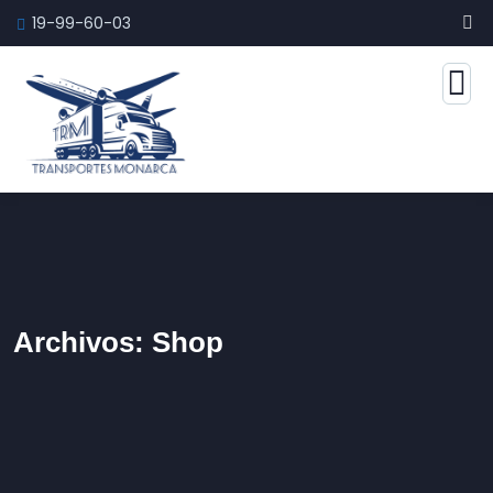
19-99-60-03
Archivos:
Shop