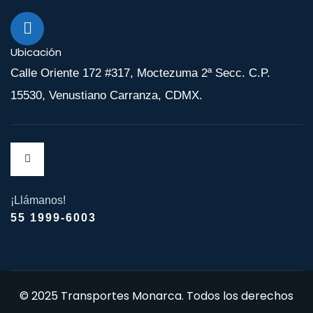
Ubicación
Calle Oriente 172 #317, Moctezuma 2ª Secc. C.P.
15530, Venustiano Carranza, CDMX.
¡Llámanos!
55 1999-6003
© 2025 Transportes Monarca. Todos los derechos