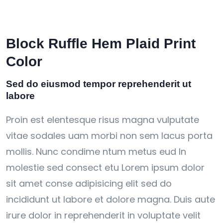
Block Ruffle Hem Plaid Print
Color
Sed do eiusmod tempor reprehenderit ut
labore
Proin est elentesque risus magna vulputate
vitae sodales uam morbi non sem lacus porta
mollis. Nunc condime ntum metus eud In
molestie sed consect etu Lorem ipsum dolor
sit amet conse adipisicing elit sed do
incididunt ut labore et dolore magna. Duis aute
irure dolor in reprehenderit in voluptate velit