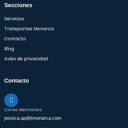
Secciones
Servicios
Transportes Monarca
Contacto
Blog
Aviso de privacidad
Contacto
Correo electrónico
jessica.ap@tmonarca.com