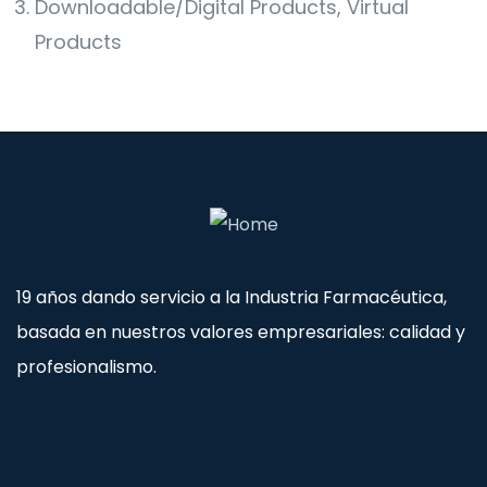
Downloadable/Digital Products, Virtual
Products
19 años dando servicio a la Industria Farmacéutica,
basada en nuestros valores empresariales: calidad y
profesionalismo.