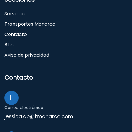
Servicios
Transportes Monarca
Contacto
Blog
Aviso de privacidad
Contacto
Correo electrónico
jessica.ap@tmonarca.com