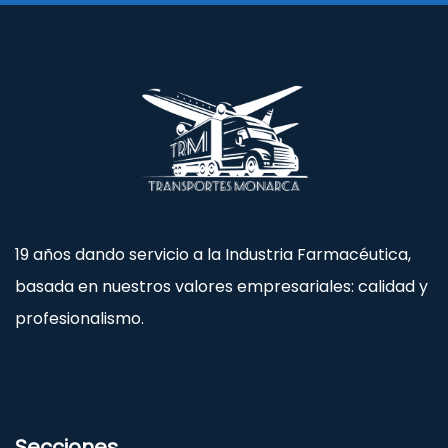
19 años dando servicio a la Industria Farmacéutica,
basada en nuestros valores empresariales: calidad y
profesionalismo.
Secciones