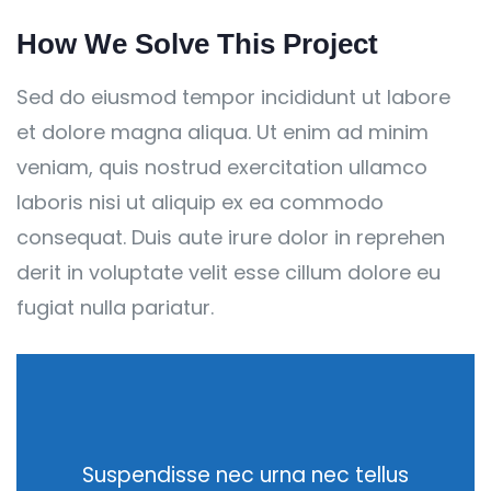
How We Solve This Project
Sed do eiusmod tempor incididunt ut labore
et dolore magna aliqua. Ut enim ad minim
veniam, quis nostrud exercitation ullamco
laboris nisi ut aliquip ex ea commodo
consequat. Duis aute irure dolor in reprehen
derit in voluptate velit esse cillum dolore eu
fugiat nulla pariatur.
Suspendisse nec urna nec tellus