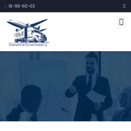
19-99-60-03