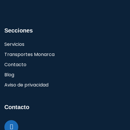
Secciones
Servicios
Transportes Monarca
Contacto
Blog
Aviso de privacidad
Contacto