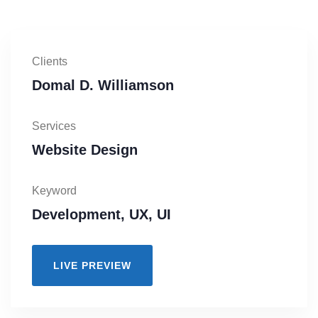
Clients
Domal D. Williamson
Services
Website Design
Keyword
Development, UX, UI
LIVE PREVIEW