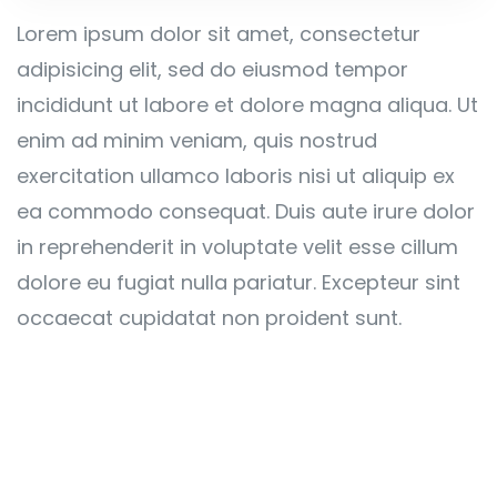
Lorem ipsum dolor sit amet, consectetur
adipisicing elit, sed do eiusmod tempor
incididunt ut labore et dolore magna aliqua. Ut
enim ad minim veniam, quis nostrud
exercitation ullamco laboris nisi ut aliquip ex
ea commodo consequat. Duis aute irure dolor
in reprehenderit in voluptate velit esse cillum
dolore eu fugiat nulla pariatur. Excepteur sint
occaecat cupidatat non proident sunt.