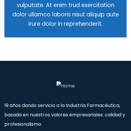
vulputate. At enim trud exercitation
dolor ullamco laboris nisut aliquip aute
irure dolor in reprehenderit.
19 años dando servicio a la Industria Farmacéutica,
basada en nuestros valores empresariales: calidad y
profesionalismo.